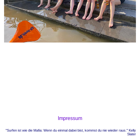
Impressum
"Surfen ist wie die Mafia: Wenn du einmal dabei bist, kommst du nie wieder raus." Kelly
Slater